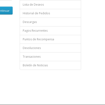
Lista de Deseos
Historial de Pedidos
Descargas
Pagos Recurrentes
Puntos de Recompensa
Devoluciones
Transaciones
Boletín de Noticias