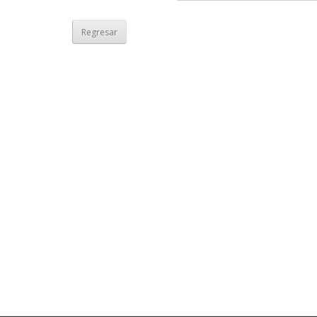
Regresar